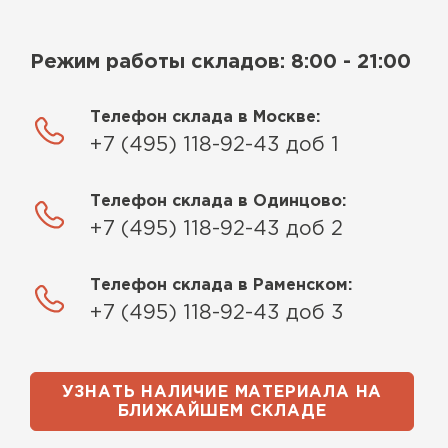
Режим работы складов: 8:00 - 21:00
Телефон склада в Москве:
+7 (495) 118-92-43 доб 1
Телефон склада в Одинцово:
+7 (495) 118-92-43 доб 2
Телефон склада в Раменском:
+7 (495) 118-92-43 доб 3
УЗНАТЬ НАЛИЧИЕ МАТЕРИАЛА НА
БЛИЖАЙШЕМ СКЛАДЕ