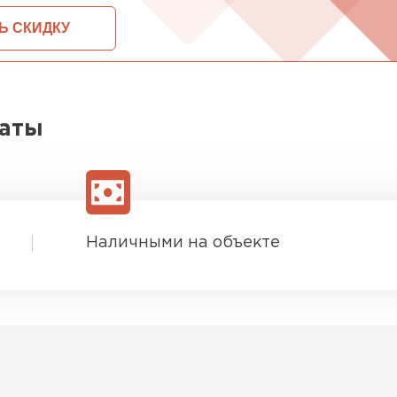
ОСТАВИТЬ ЗАЯВКУ И ПОЛУЧИТЬ СКИДКУ
латы
Наличными на объекте