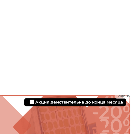
ТИ
Реклама