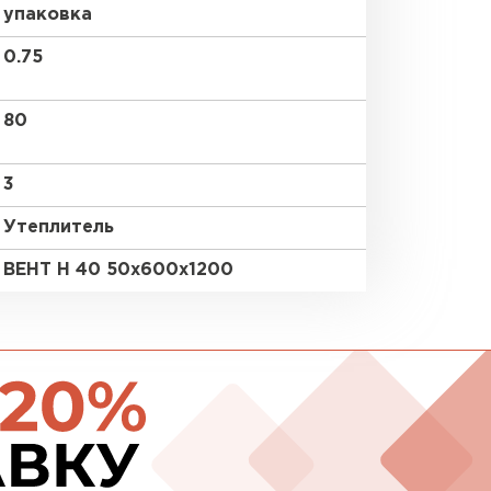
упаковка
ПЕРЕЙ
0.75
80
ВСЕ ПРОИЗВОДИТЕЛИ
3
Утеплитель
ВЕНТ Н 40 50х600х1200