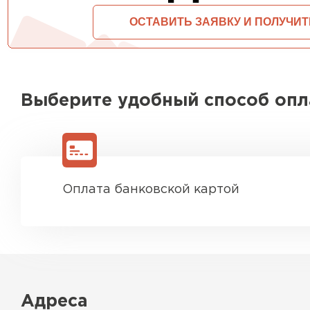
Выберите удобный способ оп
Оплата банковской картой
Адреса