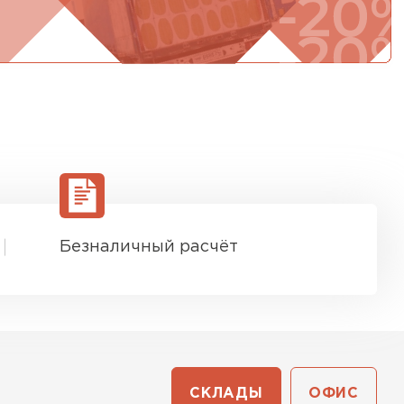
Безналичный расчёт
СКЛАДЫ
ОФИС