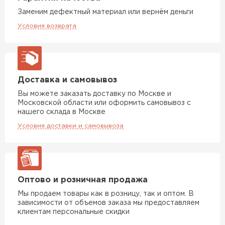
Заменим дефектный материал или вернём деньги
Условия возврата
Доставка и самовывоз
Вы можете заказать доставку по Москве и
Московской области или оформить самовывоз с
нашего склада в Москве
Условия доставки и самовывоза
Оптово и розничная продажа
Мы продаем товары как в розницу, так и оптом. В
зависимости от объемов заказа мы предоставляем
клиентам персональные скидки