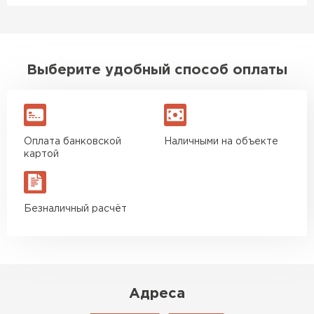
Выберите удобный способ оплаты
Оплата банковской
Наличными на объекте
картой
Безналичный расчёт
Адреса