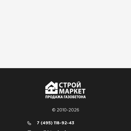
© 2010-2026
7 (495) 118-92-43