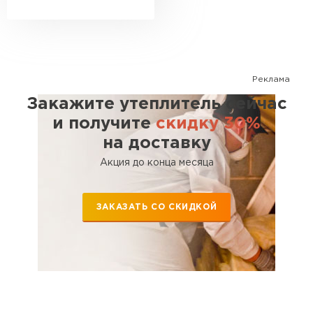
Реклама
Закажите утеплитель сейчас
и получите
скидку 30%
на доставку
Акция до конца месяца
ЗАКАЗАТЬ СО СКИДКОЙ