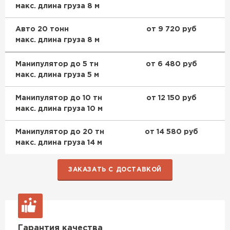
макс. длина груза 8 м
Авто 20 тонн
от 9 720 руб
макс. длина груза 8 м
Манипулятор до 5 тн
от 6 480 руб
макс. длина груза 5 м
Манипулятор до 10 тн
от 12 150 руб
макс. длина груза 10 м
Манипулятор до 20 тн
от 14 580 руб
макс. длина груза 14 м
ЗАКАЗАТЬ С ДОСТАВКОЙ
Гарантия качества