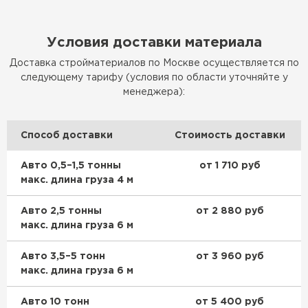
Условия доставки материала
Доставка стройматериалов по Москве осуществляется по
следующему тарифу (условия по области уточняйте у
менеджера):
Способ доставки
Стоимость доставки
Авто 0,5–1,5 тонны
от 1 710 руб
макс. длина груза 4 м
Авто 2,5 тонны
от 2 880 руб
макс. длина груза 6 м
Авто 3,5–5 тонн
от 3 960 руб
макс. длина груза 6 м
Авто 10 тонн
от 5 400 руб