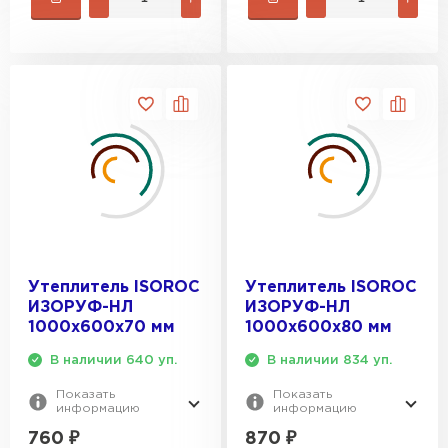
Утеплитель ISOROC
Утеплитель ISOROC
ИЗОРУФ-НЛ
ИЗОРУФ-НЛ
1000х600х70 мм
1000х600х80 мм
В наличии 640 уп.
В наличии 834 уп.
Показать
Показать
информацию
информацию
760
₽
870
₽