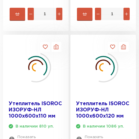
Утеплитель ISOROC
Утеплитель ISOROC
ИЗОРУФ-НЛ
ИЗОРУФ-НЛ
1000х600х110 мм
1000х600х120 мм
В наличии 810 уп.
В наличии 1086 уп.
Показать
Показать