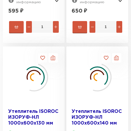
информацию
информацию
595
₽
650
₽
Утеплитель ISOROC
Утеплитель ISOROC
ИЗОРУФ-НЛ
ИЗОРУФ-НЛ
1000х600х130 мм
1000х600х140 мм