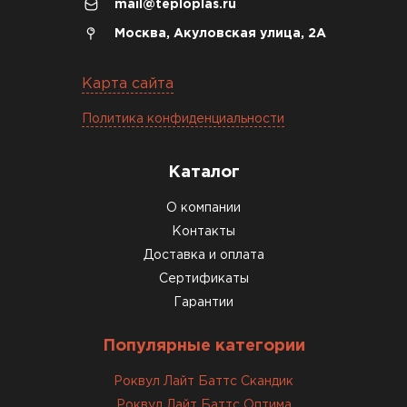
mail@teploplas.ru
Москва, Акуловская улица, 2А
Карта сайта
Политика конфиденциальности
Каталог
О компании
Контакты
Доставка и оплата
Сертификаты
Гарантии
Популярные категории
Роквул Лайт Баттс Скандик
Роквул Лайт Баттс Оптима