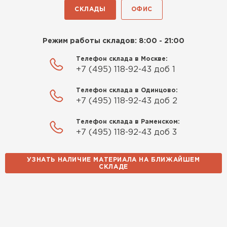
СКЛАДЫ
ОФИС
Режим работы складов: 8:00 - 21:00
Телефон склада в Москве:
+7 (495) 118-92-43 доб 1
Телефон склада в Одинцово:
+7 (495) 118-92-43 доб 2
Телефон склада в Раменском:
+7 (495) 118-92-43 доб 3
УЗНАТЬ НАЛИЧИЕ МАТЕРИАЛА НА БЛИЖАЙШЕМ
СКЛАДЕ