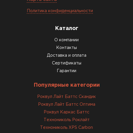
Политика конфиденциальности
Каталог
О компании
Контакты
Доставка и оплата
Сертификаты
Гарантии
Популярные категории
Роквул Лайт Баттс Скандик
Роквул Лайт Баттс Оптима
Роквул Каркас Баттс
Технониколь Роклайт
Технониколь XPS Carbon