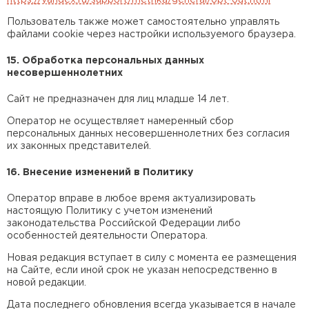
Пользователь также может самостоятельно управлять
файлами cookie через настройки используемого браузера.
15. Обработка персональных данных
несовершеннолетних
Сайт не предназначен для лиц младше 14 лет.
Оператор не осуществляет намеренный сбор
персональных данных несовершеннолетних без согласия
их законных представителей.
16. Внесение изменений в Политику
Оператор вправе в любое время актуализировать
настоящую Политику с учетом изменений
законодательства Российской Федерации либо
особенностей деятельности Оператора.
Новая редакция вступает в силу с момента ее размещения
на Сайте, если иной срок не указан непосредственно в
новой редакции.
Дата последнего обновления всегда указывается в начале