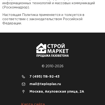
информационных технологий и массовых коммуникаций
(Роскомнадзор).
Настоящая Политика применяется и толкуется в
соответствии с законодательством Российской
Федерации.
© 2010-2026
7 (495) 118-92-43
mail@teploplas.ru
Москва, Акуловская улица, 2А
Карта сайта