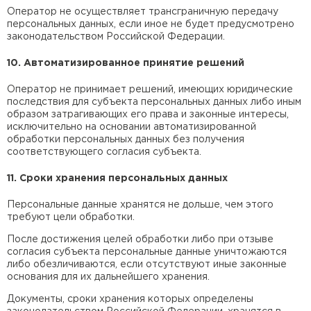
Оператор не осуществляет трансграничную передачу
персональных данных, если иное не будет предусмотрено
законодательством Российской Федерации.
10. Автоматизированное принятие решений
Оператор не принимает решений, имеющих юридические
последствия для субъекта персональных данных либо иным
образом затрагивающих его права и законные интересы,
исключительно на основании автоматизированной
обработки персональных данных без получения
соответствующего согласия субъекта.
11. Сроки хранения персональных данных
Персональные данные хранятся не дольше, чем этого
требуют цели обработки.
После достижения целей обработки либо при отзыве
согласия субъекта персональные данные уничтожаются
либо обезличиваются, если отсутствуют иные законные
основания для их дальнейшего хранения.
Документы, сроки хранения которых определены