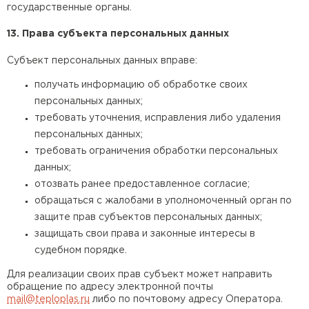
государственные органы.
13. Права субъекта персональных данных
Субъект персональных данных вправе:
получать информацию об обработке своих
персональных данных;
требовать уточнения, исправления либо удаления
персональных данных;
требовать ограничения обработки персональных
данных;
отозвать ранее предоставленное согласие;
обращаться с жалобами в уполномоченный орган по
защите прав субъектов персональных данных;
защищать свои права и законные интересы в
судебном порядке.
Для реализации своих прав субъект может направить
обращение по адресу электронной почты
mail@teploplas.ru
либо по почтовому адресу Оператора.