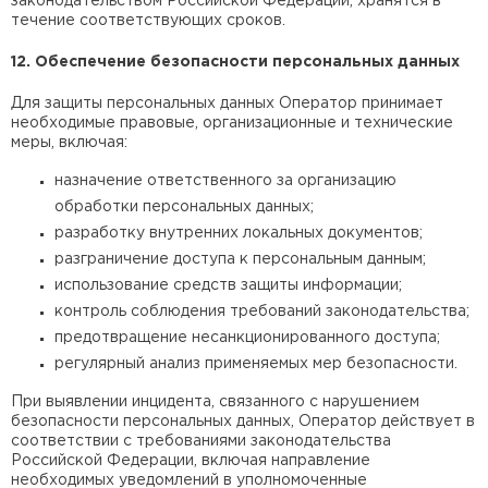
законодательством Российской Федерации, хранятся в
течение соответствующих сроков.
12. Обеспечение безопасности персональных данных
Для защиты персональных данных Оператор принимает
необходимые правовые, организационные и технические
меры, включая:
назначение ответственного за организацию
обработки персональных данных;
разработку внутренних локальных документов;
разграничение доступа к персональным данным;
использование средств защиты информации;
контроль соблюдения требований законодательства;
предотвращение несанкционированного доступа;
регулярный анализ применяемых мер безопасности.
При выявлении инцидента, связанного с нарушением
безопасности персональных данных, Оператор действует в
соответствии с требованиями законодательства
Российской Федерации, включая направление
необходимых уведомлений в уполномоченные