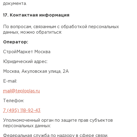
документа.
17. Контактная информация
По вопросам, связанным с обработкой персональных
данных, можно обратиться:
Оператор:
СтройМаркет Москва
Юридический адрес:
Москва, Акуловская улица, 2А
E-mail:
mail@teploplas.ru
Телефон:
7 (495) 118-92-43
Уполномоченный орган по защите прав субъектов
персональных данных:
Федеральная служба по надзору в сфере связи,