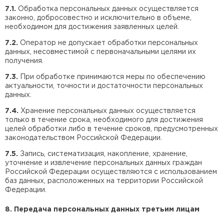
7.1.
Обработка персональных данных осуществляется
законно, добросовестно и исключительно в объеме,
необходимом для достижения заявленных целей.
7.2.
Оператор не допускает обработки персональных
данных, несовместимой с первоначальными целями их
получения.
7.3.
При обработке принимаются меры по обеспечению
актуальности, точности и достаточности персональных
данных.
7.4.
Хранение персональных данных осуществляется
только в течение срока, необходимого для достижения
целей обработки либо в течение сроков, предусмотренных
законодательством Российской Федерации.
7.5.
Запись, систематизация, накопление, хранение,
уточнение и извлечение персональных данных граждан
Российской Федерации осуществляются с использованием
баз данных, расположенных на территории Российской
Федерации.
8. Передача персональных данных третьим лицам