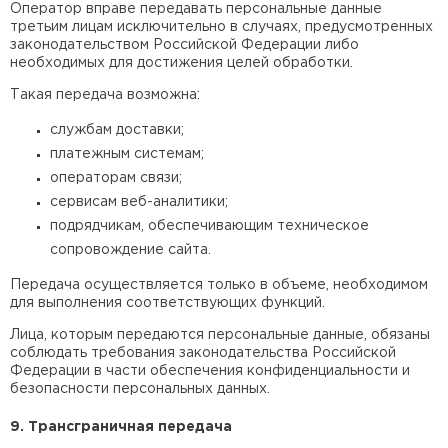
Оператор вправе передавать персональные данные
третьим лицам исключительно в случаях, предусмотренных
законодательством Российской Федерации либо
необходимых для достижения целей обработки.
Такая передача возможна:
службам доставки;
платежным системам;
операторам связи;
сервисам веб-аналитики;
подрядчикам, обеспечивающим техническое
сопровождение сайта.
Передача осуществляется только в объеме, необходимом
для выполнения соответствующих функций.
Лица, которым передаются персональные данные, обязаны
соблюдать требования законодательства Российской
Федерации в части обеспечения конфиденциальности и
безопасности персональных данных.
9. Трансграничная передача