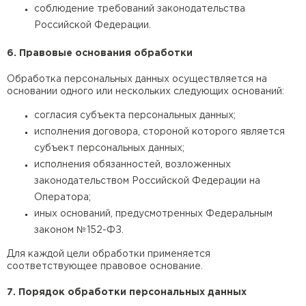
соблюдение требований законодательства
Российской Федерации.
Утеплитель Izolife
6. Правовые основания обработки
ПЕРЕЙТИ
Обработка персональных данных осуществляется на
основании одного или нескольких следующих оснований:
согласия субъекта персональных данных;
ВСЕ ПРОИЗВОДИТЕЛИ
исполнения договора, стороной которого является
субъект персональных данных;
исполнения обязанностей, возложенных
законодательством Российской Федерации на
Оператора;
иных оснований, предусмотренных Федеральным
законом №152-ФЗ.
Для каждой цели обработки применяется
соответствующее правовое основание.
7. Порядок обработки персональных данных