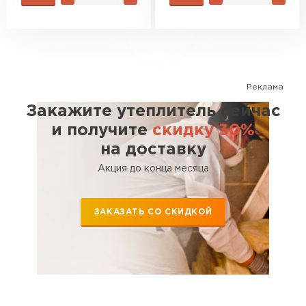
Реклама
Закажите утеплитель сейчас
и получите
скидку 30%
на доставку
Акция до конца месяца
ЗАКАЗАТЬ СО СКИДКОЙ