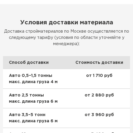
Условия доставки материала
Доставка стройматериалов по Москве осуществляется по
следующему тарифу (условия по области уточняйте у
менеджера):
Способ доставки
Стоимость доставки
Авто 0,5–1,5 тонны
от 1 710 руб
макс. длина груза 4 м
Авто 2,5 тонны
от 2 880 руб
макс. длина груза 6 м
Авто 3,5–5 тонн
от 3 960 руб
макс. длина груза 6 м