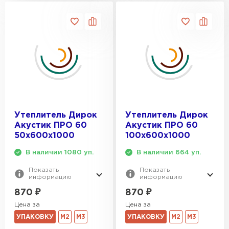
Утеплитель Дирок
Утеплитель Дирок
Акустик ПРО 60
Акустик ПРО 60
50х600х1000
100х600х1000
В наличии 1080 уп.
В наличии 664 уп.
Показать
Показать
информацию
информацию
870
₽
870
₽
Цена за
Цена за
УПАКОВКУ
М2
М3
УПАКОВКУ
М2
М3