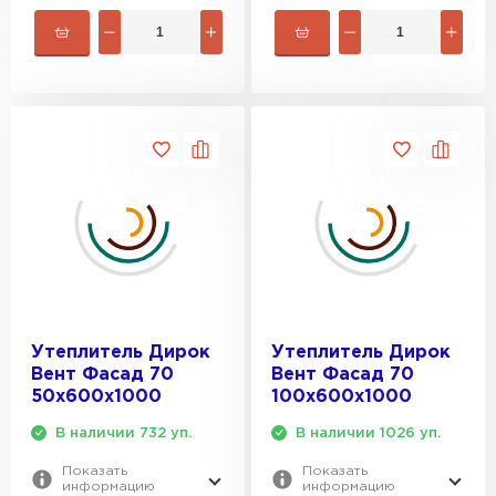
Утеплитель Дирок
Утеплитель Дирок
Вент Фасад 70
Вент Фасад 70
50х600х1000
100х600х1000
В наличии 732 уп.
В наличии 1026 уп.
Показать
Показать
информацию
информацию