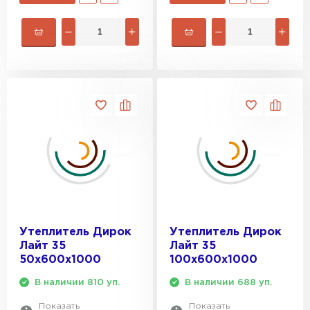
Утеплитель Дирок
Утеплитель Дирок
Лайт 35
Лайт 35
50х600х1000
100х600х1000
В наличии 810 уп.
В наличии 688 уп.
Показать
Показать