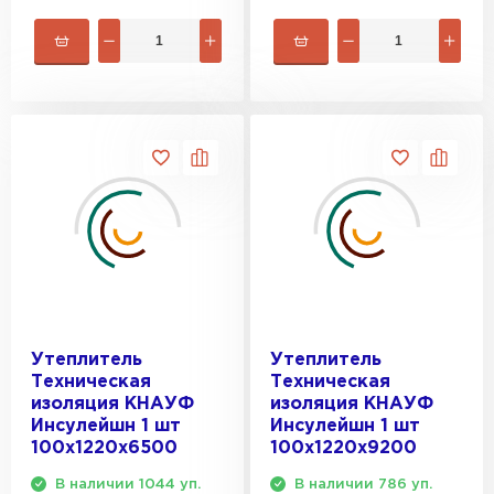
Утеплитель
Утеплитель
Техническая
Техническая
изоляция КНАУФ
изоляция КНАУФ
Инсулейшн 1 шт
Инсулейшн 1 шт
100х1220х6500
100х1220х9200
В наличии 1044 уп.
В наличии 786 уп.