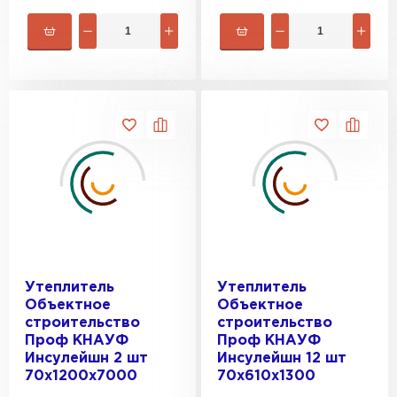
Утеплитель
Утеплитель
Объектное
Объектное
строительство
строительство
Проф КНАУФ
Проф КНАУФ
Инсулейшн 2 шт
Инсулейшн 12 шт
70х1200х7000
70х610х1300