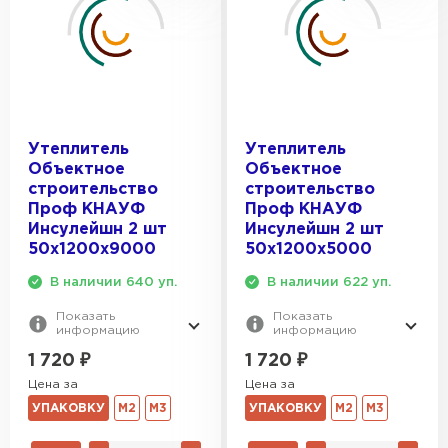
Утеплитель
Утеплитель
Объектное
Объектное
строительство
строительство
Проф КНАУФ
Проф КНАУФ
Инсулейшн 2 шт
Инсулейшн 2 шт
50х1200х9000
50х1200х5000
В наличии 640 уп.
В наличии 622 уп.
Показать
Показать
информацию
информацию
1 720
₽
1 720
₽
Цена за
Цена за
УПАКОВКУ
М2
М3
УПАКОВКУ
М2
М3