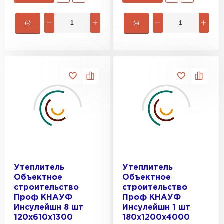
Утеплитель
Утеплитель
Объектное
Объектное
строительство
строительство
Проф КНАУФ
Проф КНАУФ
Инсулейшн 8 шт
Инсулейшн 1 шт
120х610х1300
180х1200х4000