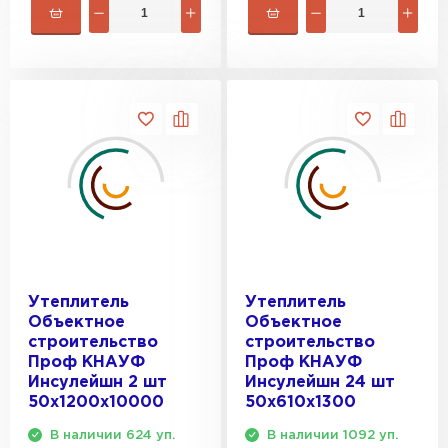
Утеплитель
Утеплитель
Объектное
Объектное
строительство
строительство
Проф КНАУФ
Проф КНАУФ
Инсулейшн 2 шт
Инсулейшн 24 шт
50х1200х10000
50х610х1300
В наличии 624 уп.
В наличии 1092 уп.