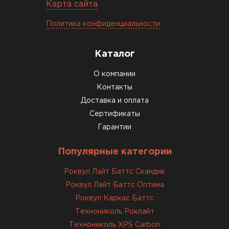
Карта сайта
Политика конфиденциальности
Каталог
О компании
Контакты
Доставка и оплата
Сертификаты
Гарантии
Популярные категории
Роквул Лайт Баттс Скандик
Роквул Лайт Баттс Оптима
Роквул Каркас Баттс
Технониколь Роклайт
Технониколь XPS Carbon