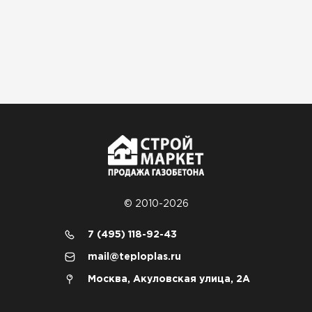
© 2010-2026
7 (495) 118-92-43
mail@teploplas.ru
Москва, Акуловская улица, 2А