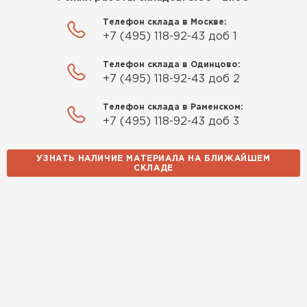
Телефон склада в Москве:
Утеплитель Izolife
+7 (495) 118-92-43 доб 1
ПЕРЕЙТИ
Телефон склада в Одинцово:
+7 (495) 118-92-43 доб 2
Телефон склада в Раменском:
ВСЕ ПРОИЗВОДИТЕЛИ
+7 (495) 118-92-43 доб 3
УЗНАТЬ НАЛИЧИЕ МАТЕРИАЛА НА БЛИЖАЙШЕМ
СКЛАДЕ