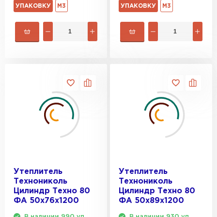
УПАКОВКУ
М3
УПАКОВКУ
М3
Утеплитель
Утеплитель
Технониколь
Технониколь
Цилиндр Техно 80
Цилиндр Техно 80
ФА 50х76х1200
ФА 50х89х1200
В наличии 990 уп.
В наличии 930 уп.