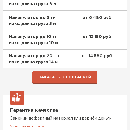
макс. длина груза 8 м
Манипулятор до 5 тн
от 6 480 руб
макс. длина груза 5 м
Манипулятор до 10 тн
от 12 150 руб
макс. длина груза 10 м
Манипулятор до 20 тн
от 14 580 руб
макс. длина груза 14 м
ЗАКАЗАТЬ С ДОСТАВКОЙ
Гарантия качества
Заменим дефектный материал или вернём деньги
Условия возврата