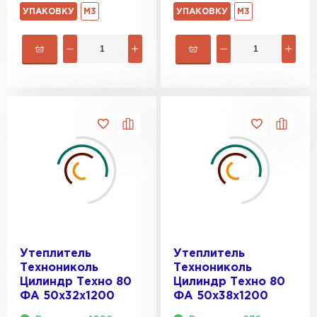
УПАКОВКУ
М3
УПАКОВКУ
М3
Утеплитель
Утеплитель
Технониколь
Технониколь
Цилиндр Техно 80
Цилиндр Техно 80
ФА 50х32х1200
ФА 50х38х1200