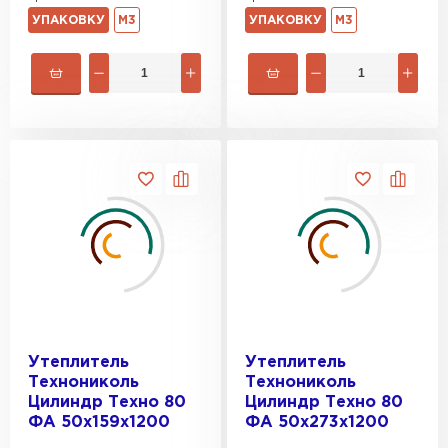
УПАКОВКУ
М3
УПАКОВКУ
М3
Утеплитель
Утеплитель
Технониколь
Технониколь
Цилиндр Техно 80
Цилиндр Техно 80
ФА 50х159х1200
ФА 50х273х1200