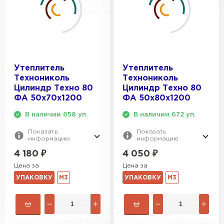
Утеплитель
Утеплитель
Технониколь
Технониколь
Цилиндр Техно 80
Цилиндр Техно 80
ФА 50х70х1200
ФА 50х80х1200
В наличии 658 уп.
В наличии 672 уп.
Показать
Показать
информацию
информацию
4 180
₽
4 050
₽
Цена за
Цена за
УПАКОВКУ
М3
УПАКОВКУ
М3