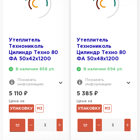
Утеплитель
Утеплитель
Технониколь
Технониколь
Цилиндр Техно 80
Цилиндр Техно 80
ФА 50х42х1200
ФА 50х48х1200
В наличии 858 уп.
В наличии 694 уп.
Показать
Показать
информацию
информацию
5 110
₽
5 385
₽
Цена за
Цена за
УПАКОВКУ
М3
УПАКОВКУ
М3