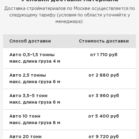
Доставка стройматериалов по Москве осуществляется по
следующему тарифу (условия по области уточняйте у
менеджера):
Способ доставки
Стоимость доставки
Авто 0,5–1,5 тонны
от 1 710 руб
макс. длина груза 4 м
Авто 2,5 тонны
от 2 880 руб
макс. длина груза 6 м
Авто 3,5–5 тонн
от 3 960 руб
макс. длина груза 6 м
Авто 10 тонн
от 5 400 руб
макс. длина груза 8 м
Авто 20 тонн
от 9 720 руб