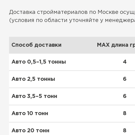
Доставка стройматериалов по Москве осу
(условия по области уточняйте у менеджера
Способ доставки
MAX длина гр
Авто 0,5–1,5 тонны
4
Авто 2,5 тонны
6
Авто 3,5–5 тонн
6
Авто 10 тонн
8
Авто 20 тонн
8