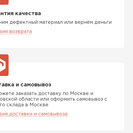
нтия качества
ним дефектный материал или вернём деньги
вия возврата
авка и самовывоз
ожете заказать доставку по Москве и
овской области или оформить самовывоз с
го склада в Москве
вия доставки и самовывоза