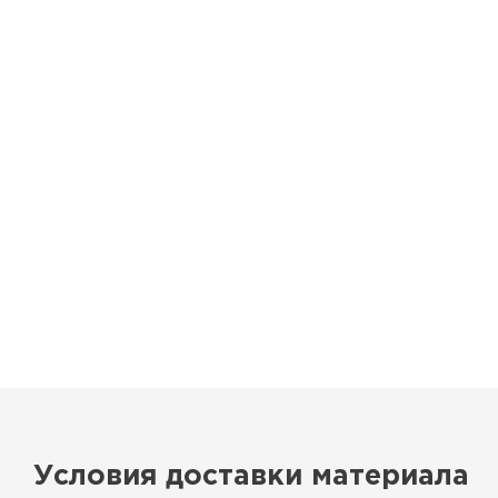
Условия доставки материала