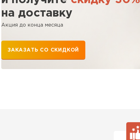
на доставку
Акция до конца месяца
ЗАКАЗАТЬ СО СКИДКОЙ