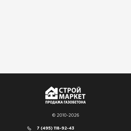
© 2010-2026
7 (495) 118-92-43