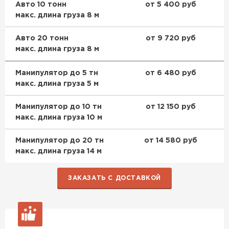
Авто 10 тонн
от 5 400 руб
Гипсокартон
макс. длина груза 8 м
ПЕРЕЙТИ
Авто 20 тонн
от 9 720 руб
макс. длина груза 8 м
Манипулятор до 5 тн
от 6 480 руб
Утеплитель Неман
макс. длина груза 5 м
ПЕРЕЙТИ
Манипулятор до 10 тн
от 12 150 руб
макс. длина груза 10 м
Сэндвич-панели
Манипулятор до 20 тн
от 14 580 руб
макс. длина груза 14 м
ПЕРЕЙТИ
ЗАКАЗАТЬ С ДОСТАВКОЙ
Утеплитель Baswool
ПЕРЕЙТИ