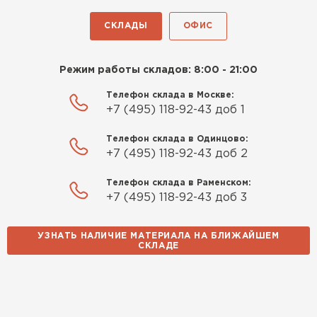
СКЛАДЫ
ОФИС
Режим работы складов: 8:00 - 21:00
Телефон склада в Москве:
+7 (495) 118-92-43 доб 1
Телефон склада в Одинцово:
+7 (495) 118-92-43 доб 2
Телефон склада в Раменском:
+7 (495) 118-92-43 доб 3
УЗНАТЬ НАЛИЧИЕ МАТЕРИАЛА НА БЛИЖАЙШЕМ
СКЛАДЕ