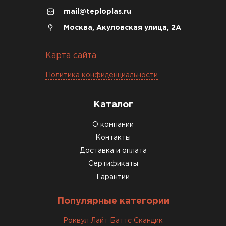
mail@teploplas.ru
Москва, Акуловская улица, 2А
Карта сайта
Политика конфиденциальности
Каталог
О компании
Контакты
Доставка и оплата
Сертификаты
Гарантии
Популярные категории
Роквул Лайт Баттс Скандик