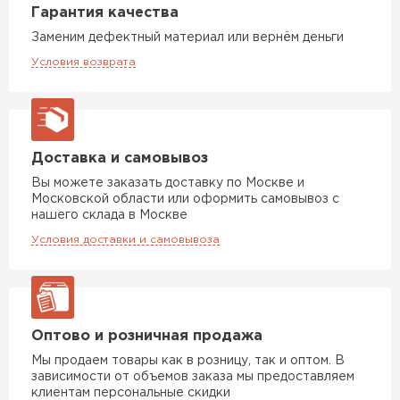
Гарантия качества
Утеплитель Izolife
Заменим дефектный материал или вернём деньги
Условия возврата
ПЕРЕЙТИ
ВСЕ ПРОИЗВОДИТЕЛИ
Доставка и самовывоз
Вы можете заказать доставку по Москве и
Московской области или оформить самовывоз с
нашего склада в Москве
Условия доставки и самовывоза
Оптово и розничная продажа
Мы продаем товары как в розницу, так и оптом. В
зависимости от объемов заказа мы предоставляем
клиентам персональные скидки