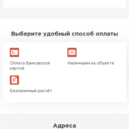
Выберите удобный способ оплаты
Оплата банковской
Наличными на объекте
картой
Безналичный расчёт
Адреса