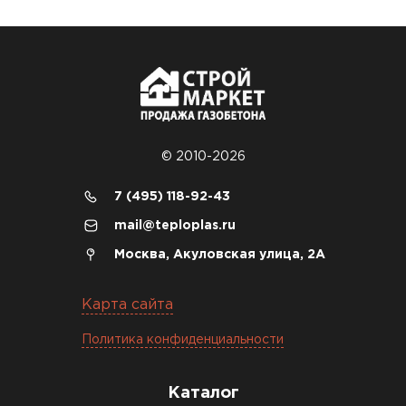
© 2010-2026
7 (495) 118-92-43
mail@teploplas.ru
Москва, Акуловская улица, 2А
Карта сайта
Политика конфиденциальности
Каталог