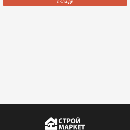
СКЛАДЕ