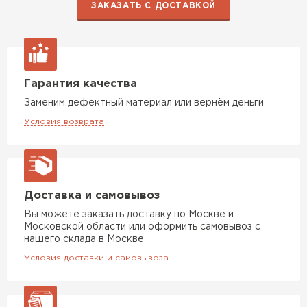
ЗАКАЗАТЬ С ДОСТАВКОЙ
Гарантия качества
Заменим дефектный материал или вернём деньги
Условия возврата
Доставка и самовывоз
Вы можете заказать доставку по Москве и
Московской области или оформить самовывоз с
нашего склада в Москве
Условия доставки и самовывоза