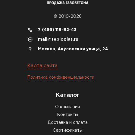
© 2010-2026
7 (495) 118-92-43
mail@teploplas.ru
Москва, Акуловская улица, 2А
Карта сайта
Политика конфиденциальности
Каталог
О компании
Контакты
Доставка и оплата
Сертификаты