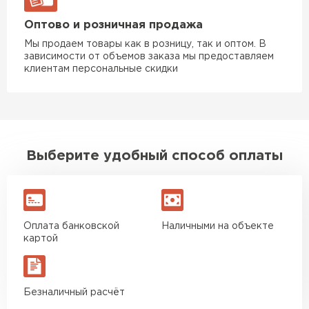
Оптово и розничная продажа
Мы продаем товары как в розницу, так и оптом. В
зависимости от объемов заказа мы предоставляем
клиентам персональные скидки
Выберите удобный способ оплаты
Оплата банковской
Наличными на объекте
картой
Безналичный расчёт