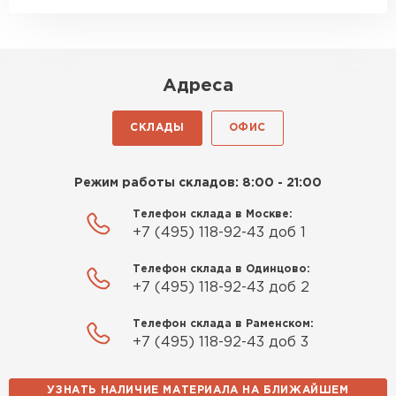
Адреса
СКЛАДЫ
ОФИС
Режим работы складов: 8:00 - 21:00
Телефон склада в Москве:
+7 (495) 118-92-43 доб 1
Телефон склада в Одинцово:
+7 (495) 118-92-43 доб 2
Телефон склада в Раменском:
+7 (495) 118-92-43 доб 3
УЗНАТЬ НАЛИЧИЕ МАТЕРИАЛА НА БЛИЖАЙШЕМ