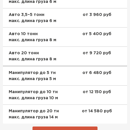
макс. длина груза 6 м
Утеплитель Izolife
Авто 3,5–5 тонн
от 3 960 руб
макс. длина груза 6 м
ПЕРЕЙТИ
Авто 10 тонн
от 5 400 руб
макс. длина груза 8 м
ВСЕ ПРОИЗВОДИТЕЛИ
Авто 20 тонн
от 9 720 руб
макс. длина груза 8 м
Манипулятор до 5 тн
от 6 480 руб
макс. длина груза 5 м
Манипулятор до 10 тн
от 12 150 руб
макс. длина груза 10 м
Манипулятор до 20 тн
от 14 580 руб
макс. длина груза 14 м