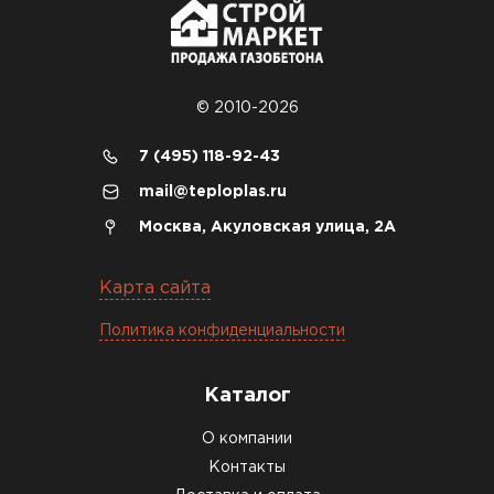
© 2010-2026
7 (495) 118-92-43
mail@teploplas.ru
Москва, Акуловская улица, 2А
Карта сайта
Политика конфиденциальности
Каталог
О компании
Контакты