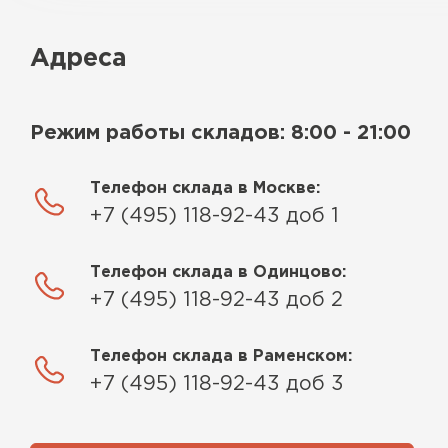
Адреса
Режим работы складов: 8:00 - 21:00
Телефон склада в Москве:
+7 (495) 118-92-43 доб 1
Телефон склада в Одинцово:
+7 (495) 118-92-43 доб 2
Телефон склада в Раменском:
+7 (495) 118-92-43 доб 3