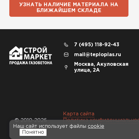
УЗНАТЬ НАЛИЧИЕ МАТЕРИАЛА НА
БЛИЖАЙШЕМ СКЛАДЕ
7 (495) 118-92-43
mail@teploplas.ru
Москва, Акуловская
улица, 2А
Карта сайта
Политика конфиденциально
© 2010-2026
Наш сайт использует файлы
cookie
Понятно