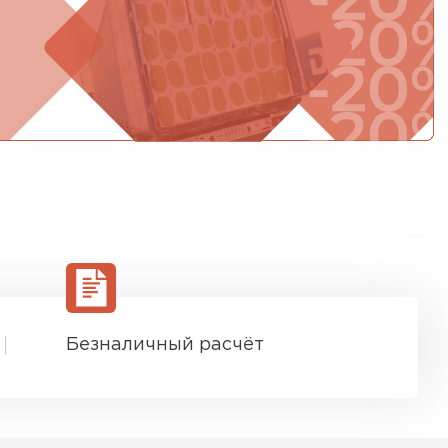
ТИ
Безналичный расчёт