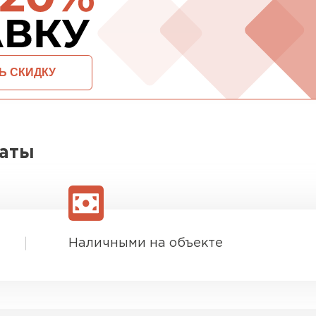
ПЕРЕЙ
ОСТАВИТЬ ЗАЯВКУ И ПОЛУЧИТЬ СКИДКУ
ВСЕ ПРОИЗВОДИТЕЛИ
латы
Наличными на объекте