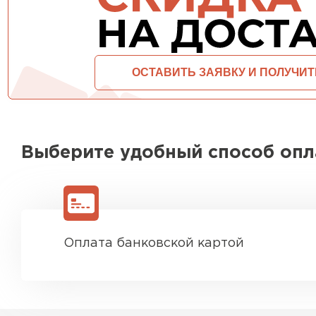
ПЕРЕЙТИ
Выберите удобный способ оп
Оплата банковской картой