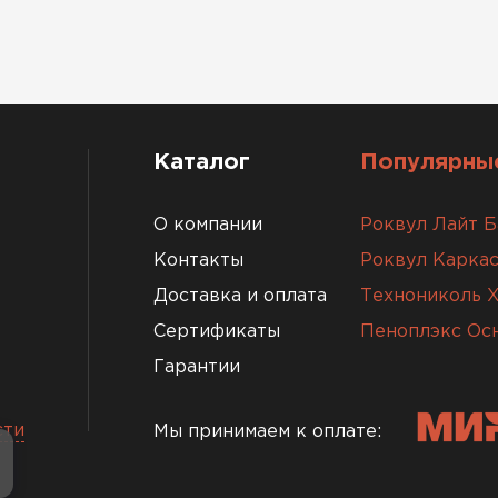
Каталог
Популярные
О компании
Роквул Лайт Б
Контакты
Роквул Каркас
Доставка и оплата
Технониколь 
Сертификаты
Пеноплэкс Ос
Гарантии
сти
Мы принимаем к оплате: