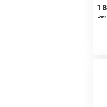
1 
Цена 