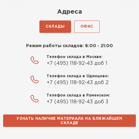
Адреса
СКЛАДЫ
ОФИС
Режим работы складов: 8:00 - 21:00
Телефон склада в Москве:
+7 (495) 118-92-43 доб 1
Телефон склада в Одинцово:
+7 (495) 118-92-43 доб 2
Телефон склада в Раменском:
+7 (495) 118-92-43 доб 3
УЗНАТЬ НАЛИЧИЕ МАТЕРИАЛА НА БЛИЖАЙШЕМ
СКЛАДЕ