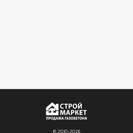
© 2010-2026