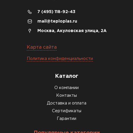
7 (495) 118-92-43
mail@teploplas.ru
Москва, Акуловская улица, 2А
Карта сайта
Политика конфиденциальности
Каталог
О компании
Контакты
Доставка и оплата
Сертификаты
Гарантии