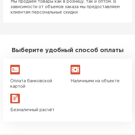
Мы продаем товары как в розницу, так и оптом. В
зависимости от объемов заказа мы предоставляем
клиентам персональные скидки
Выберите удобный способ оплаты
Оплата банковской
Наличными на объекте
картой
Безналичный расчёт