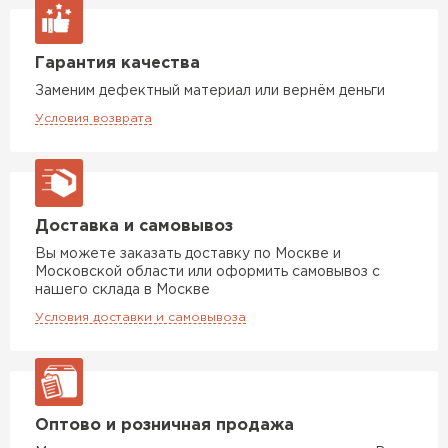
Утеплитель Izolife
Гарантия качества
ПЕРЕЙТИ
Заменим дефектный материал или вернём деньги
Условия возврата
ВСЕ ПРОИЗВОДИТЕЛИ
Доставка и самовывоз
Вы можете заказать доставку по Москве и
Московской области или оформить самовывоз с
нашего склада в Москве
Условия доставки и самовывоза
Оптово и розничная продажа