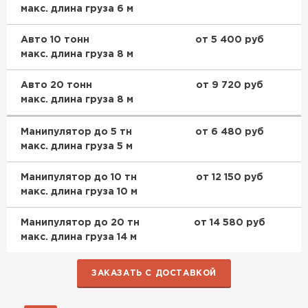
макс. длина груза 6 м
Гипсокартон
Авто 10 тонн
от 5 400 руб
ПЕРЕЙТИ
макс. длина груза 8 м
Авто 20 тонн
от 9 720 руб
макс. длина груза 8 м
Утеплитель Неман
ПЕРЕЙТИ
Манипулятор до 5 тн
от 6 480 руб
макс. длина груза 5 м
Сэндвич-панели
Манипулятор до 10 тн
от 12 150 руб
макс. длина груза 10 м
ПЕРЕЙТИ
Манипулятор до 20 тн
от 14 580 руб
макс. длина груза 14 м
Утеплитель Baswool
ЗАКАЗАТЬ С ДОСТАВКОЙ
ПЕРЕЙТИ